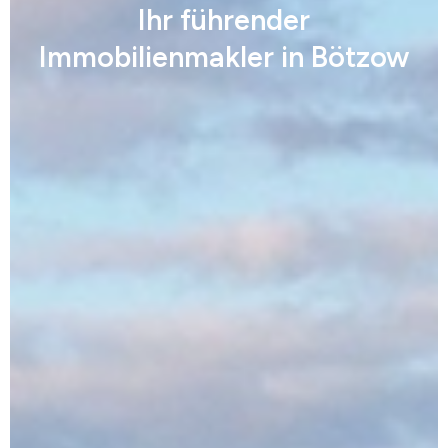
Ihr führender
Immobilienmakler in Bötzow