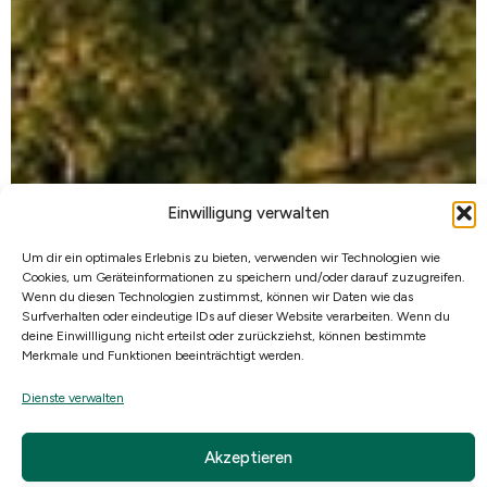
Einwilligung verwalten
Um dir ein optimales Erlebnis zu bieten, verwenden wir Technologien wie
Cookies, um Geräteinformationen zu speichern und/oder darauf zuzugreifen.
Wenn du diesen Technologien zustimmst, können wir Daten wie das
Surfverhalten oder eindeutige IDs auf dieser Website verarbeiten. Wenn du
deine Einwillligung nicht erteilst oder zurückziehst, können bestimmte
Merkmale und Funktionen beeinträchtigt werden.
Dienste verwalten
Akzeptieren