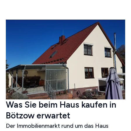
Was Sie beim Haus kaufen in
Bötzow erwartet
Der Immobilienmarkt rund um das Haus