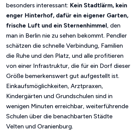
besonders interessant:
Kein Stadtlärm, kein
enger Hinterhof, dafür ein eigener Garten,
frische Luft und ein Sternenhimmel
, den
man in Berlin nie zu sehen bekommt. Pendler
schätzen die schnelle Verbindung, Familien
die Ruhe und den Platz, und alle profitieren
von einer Infrastruktur, die für ein Dorf dieser
Größe bemerkenswert gut aufgestellt ist.
Einkaufsmöglichkeiten, Arztpraxen,
Kindergärten und Grundschulen sind in
wenigen Minuten erreichbar, weiterführende
Schulen über die benachbarten Städte
Velten und Oranienburg.