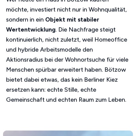
möchte, investiert nicht nur in Wohnqualität,
sondern in ein
Objekt mit stabiler
Wertentwicklung
. Die Nachfrage steigt
kontinuierlich, nicht zuletzt, weil Homeoffice
und hybride Arbeitsmodelle den
Aktionsradius bei der Wohnortsuche für viele
Menschen spürbar erweitert haben. Bötzow
bietet dabei etwas, das kein Berliner Kiez
ersetzen kann: echte Stille, echte
Gemeinschaft und echten Raum zum Leben.