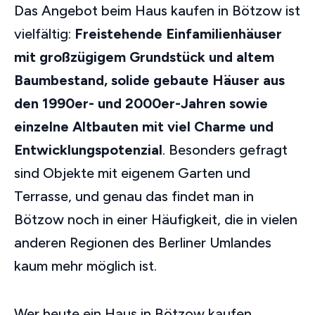
Das Angebot beim Haus kaufen in Bötzow ist
vielfältig:
Freistehende Einfamilienhäuser
mit großzügigem Grundstück und altem
Baumbestand, solide gebaute Häuser aus
den 1990er- und 2000er-Jahren sowie
einzelne Altbauten mit viel Charme und
Entwicklungspotenzial
. Besonders gefragt
sind Objekte mit eigenem Garten und
Terrasse, und genau das findet man in
Bötzow noch in einer Häufigkeit, die in vielen
anderen Regionen des Berliner Umlandes
kaum mehr möglich ist.
Wer heute ein Haus in Bötzow kaufen