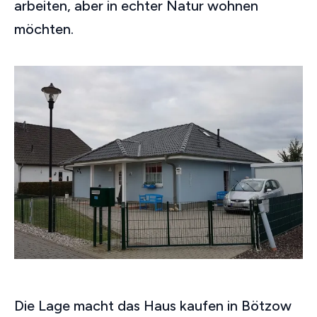
arbeiten, aber in echter Natur wohnen
möchten.
Die Lage macht das Haus kaufen in Bötzow