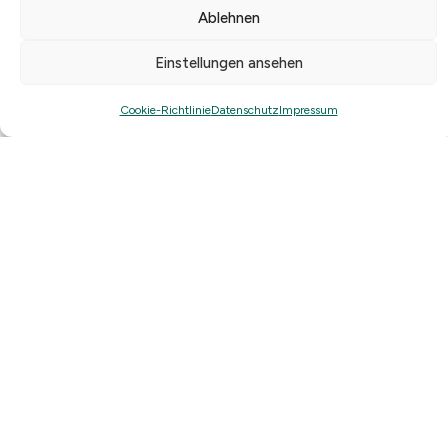
Ablehnen
Einstellungen ansehen
Cookie-Richtlinie
Datenschutz
Impressum