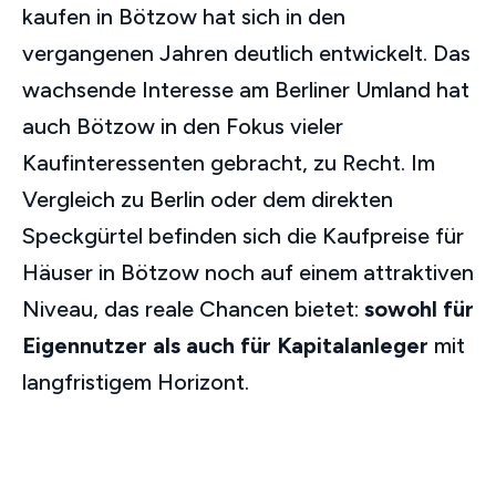
kaufen in Bötzow hat sich in den
vergangenen Jahren deutlich entwickelt. Das
wachsende Interesse am Berliner Umland hat
auch Bötzow in den Fokus vieler
Kaufinteressenten gebracht, zu Recht. Im
Vergleich zu Berlin oder dem direkten
Speckgürtel befinden sich die Kaufpreise für
Häuser in Bötzow noch auf einem attraktiven
Niveau, das reale Chancen bietet:
sowohl für
Eigennutzer als auch für Kapitalanleger
mit
langfristigem Horizont.