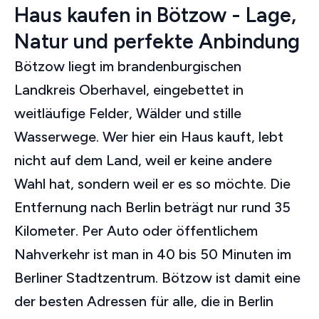
Haus kaufen in Bötzow - Lage,
Natur und perfekte Anbindung
Bötzow liegt im brandenburgischen
Landkreis Oberhavel, eingebettet in
weitläufige Felder, Wälder und stille
Wasserwege. Wer hier ein Haus kauft, lebt
nicht auf dem Land, weil er keine andere
Wahl hat, sondern weil er es so möchte. Die
Entfernung nach Berlin beträgt nur rund 35
Kilometer. Per Auto oder öffentlichem
Nahverkehr ist man in 40 bis 50 Minuten im
Berliner Stadtzentrum. Bötzow ist damit eine
der besten Adressen für alle, die in Berlin