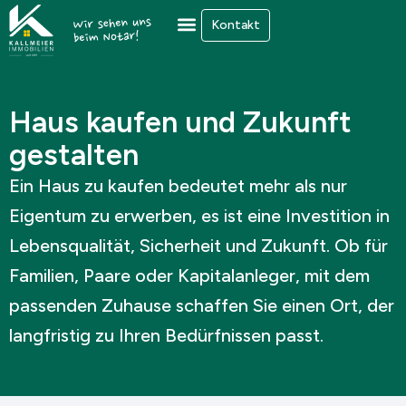
Zum
Kontakt
Inhalt
springen
Haus kaufen und Zukunft
gestalten
Ein Haus zu kaufen bedeutet mehr als nur
Eigentum zu erwerben, es ist eine Investition in
Lebensqualität, Sicherheit und Zukunft. Ob für
Familien, Paare oder Kapitalanleger, mit dem
passenden Zuhause schaffen Sie einen Ort, der
langfristig zu Ihren Bedürfnissen passt.