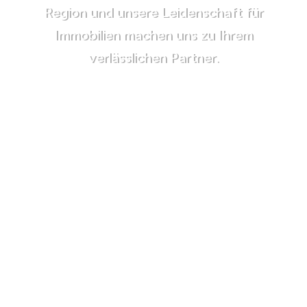
Region und unsere Leidenschaft für
Immobilien machen uns zu Ihrem
verlässlichen Partner.