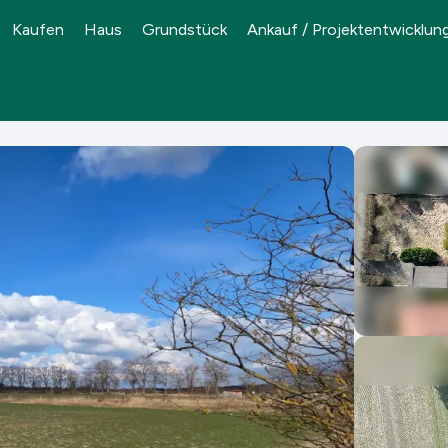
Kaufen
Haus
Grundstück
Ankauf / Projektentwicklun