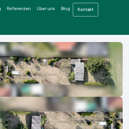
g
Referenzen
Über uns
Blog
Kontakt