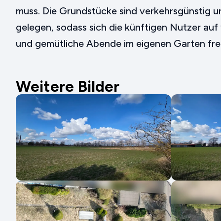
muss. Die Grundstücke sind verkehrsgünstig u
gelegen, sodass sich die künftigen Nutzer au
und gemütliche Abende im eigenen Garten fr
Weitere Bilder