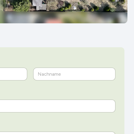
Nachname