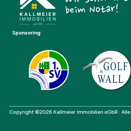
Sponsoring
Copyright ©2026 Kallmeier Immobilien eGbR · All