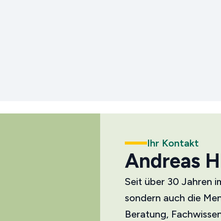
Ihr Kontakt
Andreas H.
Seit über 30 Jahren i
sondern auch die Mens
Beratung, Fachwissen