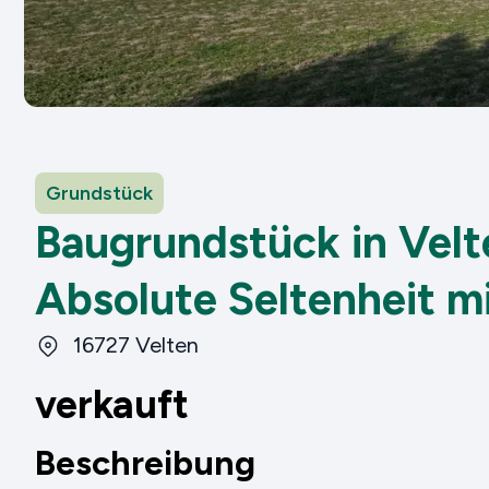
Grundstück
Baugrundstück in Velt
Absolute Seltenheit mi
16727 Velten
verkauft
Beschreibung