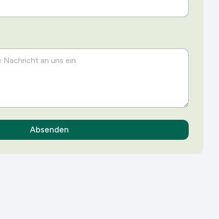
Absenden