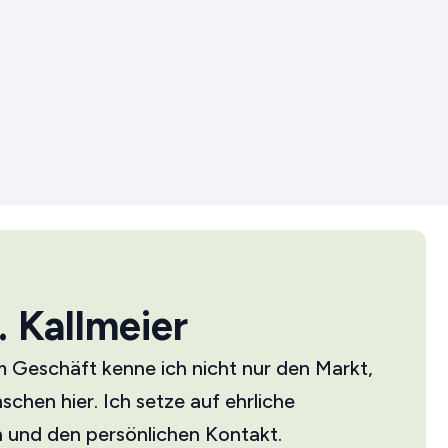
 Kallmeier
m Geschäft kenne ich nicht nur den Markt,
chen hier. Ich setze auf ehrliche
 und den persönlichen Kontakt.