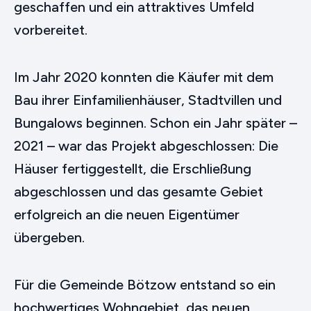
geschaffen und ein attraktives Umfeld
vorbereitet.
Im Jahr 2020 konnten die Käufer mit dem
Bau ihrer Einfamilienhäuser, Stadtvillen und
Bungalows beginnen. Schon ein Jahr später –
2021 – war das Projekt abgeschlossen: Die
Häuser fertiggestellt, die Erschließung
abgeschlossen und das gesamte Gebiet
erfolgreich an die neuen Eigentümer
übergeben.
Für die Gemeinde Bötzow entstand so ein
hochwertiges Wohngebiet, das neuen