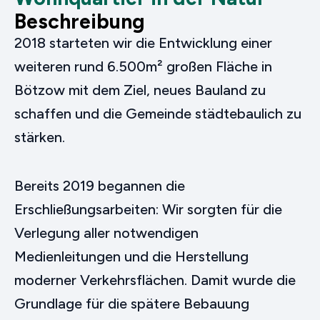
Beschreibung
2018 starteten wir die Entwicklung einer
weiteren rund 6.500m² großen Fläche in
Bötzow mit dem Ziel, neues Bauland zu
schaffen und die Gemeinde städtebaulich zu
stärken.
Bereits 2019 begannen die
Erschließungsarbeiten: Wir sorgten für die
Verlegung aller notwendigen
Medienleitungen und die Herstellung
moderner Verkehrsflächen. Damit wurde die
Grundlage für die spätere Bebauung