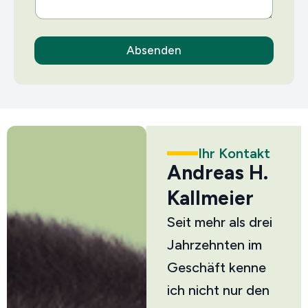
Absenden
Ihr Kontakt
Andreas H.
Kallmeier
Seit mehr als drei
Jahrzehnten im
Geschäft kenne
ich nicht nur den