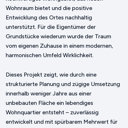
Wohnraum bietet und die positive
Entwicklung des Ortes nachhaltig
unterstützt. Für die Eigentümer der
Grundstücke wiederum wurde der Traum
vom eigenen Zuhause in einem modernen,
harmonischen Umfeld Wirklichkeit.
Dieses Projekt zeigt, wie durch eine
strukturierte Planung und zügige Umsetzung
innerhalb weniger Jahre aus einer
unbebauten Fläche ein lebendiges
Wohnquartier entsteht – zuverlässig
entwickelt und mit spürbarem Mehrwert für