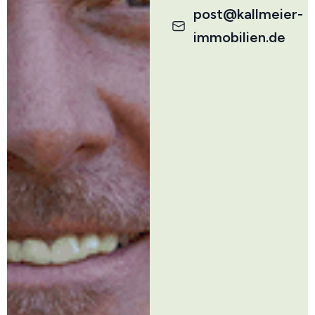
post@kallmeier-
immobilien.de