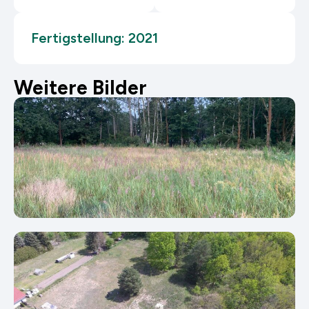
Fertigstellung: 2021
Weitere Bilder