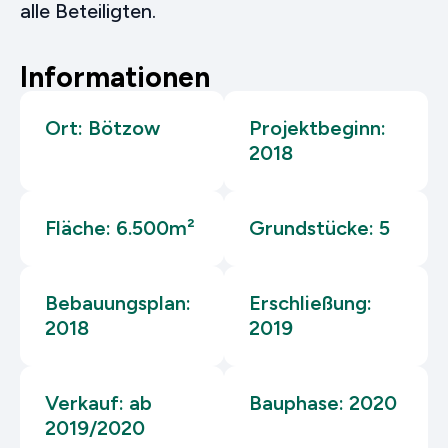
alle Beteiligten.
Informationen
Ort: Bötzow
Projektbeginn:
2018
Fläche: 6.500m²
Grundstücke: 5
Bebauungsplan:
Erschließung:
2018
2019
Verkauf: ab
Bauphase: 2020
2019/2020