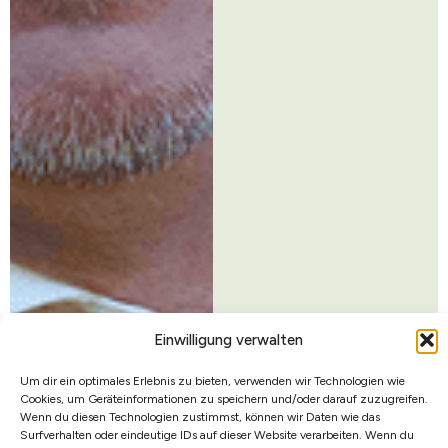
Einwilligung verwalten
Um dir ein optimales Erlebnis zu bieten, verwenden wir Technologien wie
Cookies, um Geräteinformationen zu speichern und/oder darauf zuzugreifen.
Wenn du diesen Technologien zustimmst, können wir Daten wie das
Surfverhalten oder eindeutige IDs auf dieser Website verarbeiten. Wenn du