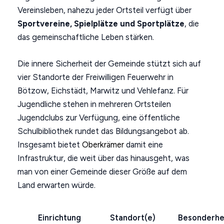
Vereinsleben, nahezu jeder Ortsteil verfügt über
Sportvereine, Spielplätze und Sportplätze
, die
das gemeinschaftliche Leben stärken.
Die innere Sicherheit der Gemeinde stützt sich auf
vier Standorte der Freiwilligen Feuerwehr in
Bötzow, Eichstädt, Marwitz und Vehlefanz. Für
Jugendliche stehen in mehreren Ortsteilen
Jugendclubs zur Verfügung, eine öffentliche
Schulbibliothek rundet das Bildungsangebot ab.
Insgesamt bietet
Oberkrämer
damit eine
Infrastruktur, die weit über das hinausgeht, was
man von einer Gemeinde dieser Größe auf dem
Land erwarten würde.
Einrichtung
Standort(e)
Besonderhe