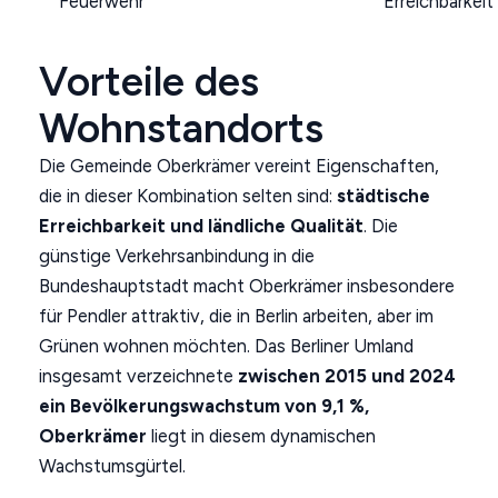
Feuerwehr
Erreichbarkeit
Vorteile des
Wohnstandorts
Die Gemeinde Oberkrämer vereint Eigenschaften,
die in dieser Kombination selten sind:
städtische
Erreichbarkeit und ländliche Qualität
. Die
günstige Verkehrsanbindung in die
Bundeshauptstadt macht Oberkrämer insbesondere
für Pendler attraktiv, die in Berlin arbeiten, aber im
Grünen wohnen möchten. Das Berliner Umland
insgesamt verzeichnete
zwischen 2015 und 2024
ein Bevölkerungswachstum von 9,1 %,
Oberkrämer
liegt in diesem dynamischen
Wachstumsgürtel.