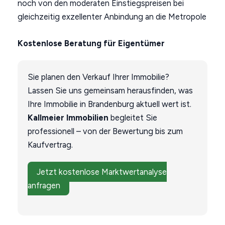
noch von den moderaten Einstiegspreisen bei
gleichzeitig exzellenter Anbindung an die Metropole
Kostenlose Beratung für Eigentümer
Sie planen den Verkauf Ihrer Immobilie?
Lassen Sie uns gemeinsam herausfinden, was
Ihre Immobilie in Brandenburg aktuell wert ist.
Kallmeier Immobilien
begleitet Sie
professionell – von der Bewertung bis zum
Kaufvertrag.
Jetzt kostenlose Marktwertanalyse
anfragen