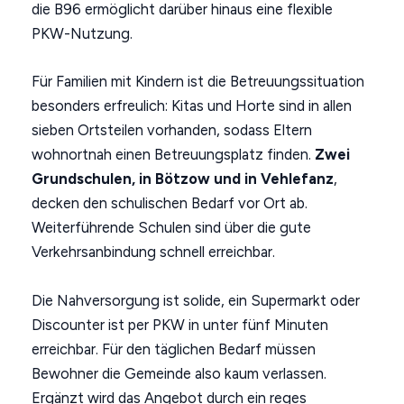
die B96 ermöglicht darüber hinaus eine flexible
PKW-Nutzung.
Für Familien mit Kindern ist die Betreuungssituation
besonders erfreulich: Kitas und Horte sind in allen
sieben Ortsteilen vorhanden, sodass Eltern
wohnortnah einen Betreuungsplatz finden.
Zwei
Grundschulen, in Bötzow und in Vehlefanz
,
decken den schulischen Bedarf vor Ort ab.
Weiterführende Schulen sind über die gute
Verkehrsanbindung schnell erreichbar.
Die Nahversorgung ist solide, ein Supermarkt oder
Discounter ist per PKW in unter fünf Minuten
erreichbar. Für den täglichen Bedarf müssen
Bewohner die Gemeinde also kaum verlassen.
Ergänzt wird das Angebot durch ein reges