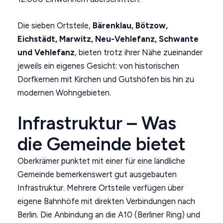
Die sieben Ortsteile,
Bärenklau, Bötzow,
Eichstädt, Marwitz, Neu-Vehlefanz, Schwante
und Vehlefanz
, bieten trotz ihrer Nähe zueinander
jeweils ein eigenes Gesicht: von historischen
Dorfkernen mit Kirchen und Gutshöfen bis hin zu
modernen Wohngebieten.
Infrastruktur – Was
die Gemeinde bietet
Oberkrämer punktet mit einer für eine ländliche
Gemeinde bemerkenswert gut ausgebauten
Infrastruktur. Mehrere Ortsteile verfügen über
eigene Bahnhöfe mit direkten Verbindungen nach
Berlin. Die Anbindung an die A10 (Berliner Ring) und