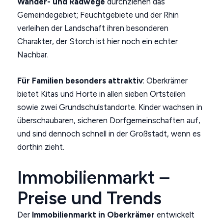
Wander- und Radwege
durchziehen das
Gemeindegebiet; Feuchtgebiete und der Rhin
verleihen der Landschaft ihren besonderen
Charakter, der Storch ist hier noch ein echter
Nachbar.
Für Familien besonders attraktiv
: Oberkrämer
bietet Kitas und Horte in allen sieben Ortsteilen
sowie zwei Grundschulstandorte. Kinder wachsen in
überschaubaren, sicheren Dorfgemeinschaften auf,
und sind dennoch schnell in der Großstadt, wenn es
dorthin zieht.
Immobilienmarkt –
Preise und Trends
Der
Immobilienmarkt in Oberkrämer
entwickelt