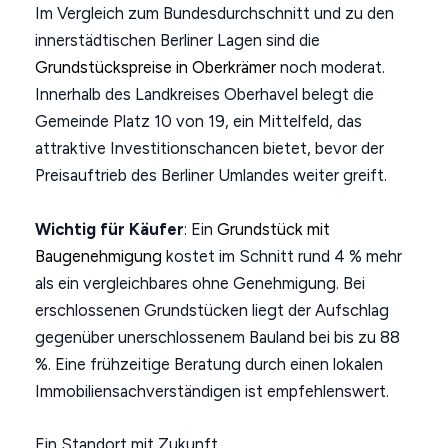
Im Vergleich zum Bundesdurchschnitt und zu den
innerstädtischen Berliner Lagen sind die
Grundstückspreise in Oberkrämer
noch moderat.
Innerhalb des Landkreises Oberhavel belegt die
Gemeinde Platz 10 von 19, ein Mittelfeld, das
attraktive Investitionschancen bietet, bevor der
Preisauftrieb des Berliner Umlandes weiter greift.
Wichtig für Käufer
: Ein
Grundstück mit
Baugenehmigung
kostet im Schnitt rund 4 % mehr
als ein vergleichbares ohne Genehmigung. Bei
erschlossenen Grundstücken liegt der Aufschlag
gegenüber unerschlossenem Bauland bei bis zu 88
%. Eine frühzeitige Beratung durch einen lokalen
Immobiliensachverständigen ist empfehlenswert.
Ein Standort mit Zukunft