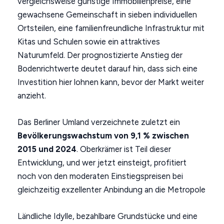
vergleichsweise günstige Immobilienpreise, eine
gewachsene Gemeinschaft in sieben individuellen
Ortsteilen, eine familienfreundliche Infrastruktur mit
Kitas und Schulen sowie ein attraktives
Naturumfeld. Der prognostizierte Anstieg der
Bodenrichtwerte deutet darauf hin, dass sich eine
Investition hier lohnen kann, bevor der Markt weiter
anzieht.
Das Berliner Umland verzeichnete zuletzt ein
Bevölkerungswachstum von 9,1 % zwischen
2015 und 2024
. Oberkrämer ist Teil dieser
Entwicklung, und wer jetzt einsteigt, profitiert
noch von den moderaten Einstiegspreisen bei
gleichzeitig exzellenter Anbindung an die Metropole
Ländliche Idylle, bezahlbare Grundstücke und eine