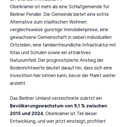
Oberkrämer ist mehr als eine Schlafgemeinde für
Berliner Pendler. Die Gemeinde bietet eine echte
Alternative zum städtischen Wohnen:
vergleichsweise günstige Immobilienpreise, eine
gewachsene Gemeinschaft in sieben individuellen
Ortsteilen, eine familienfreundliche Infrastruktur mit
Kitas und Schulen sowie ein attraktives
Naturumfeld. Der prognostizierte Anstieg der
Bodenrichtwerte deutet darauf hin, dass sich eine
Investition hier lohnen kann, bevor der Markt weiter
anzieht.
Das Berliner Umland verzeichnete zuletzt ein
Bevölkerungswachstum von 9,1 % zwischen
2015 und 2024
. Oberkrämer ist Teil dieser
Entwicklung, und wer jetzt einsteigt, profitiert