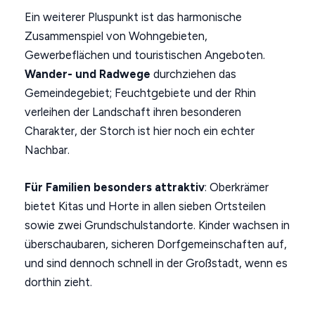
Ein weiterer Pluspunkt ist das harmonische
Zusammenspiel von Wohngebieten,
Gewerbeflächen und touristischen Angeboten.
Wander- und Radwege
durchziehen das
Gemeindegebiet; Feuchtgebiete und der Rhin
verleihen der Landschaft ihren besonderen
Charakter, der Storch ist hier noch ein echter
Nachbar.
Für Familien besonders attraktiv
: Oberkrämer
bietet Kitas und Horte in allen sieben Ortsteilen
sowie zwei Grundschulstandorte. Kinder wachsen in
überschaubaren, sicheren Dorfgemeinschaften auf,
und sind dennoch schnell in der Großstadt, wenn es
dorthin zieht.