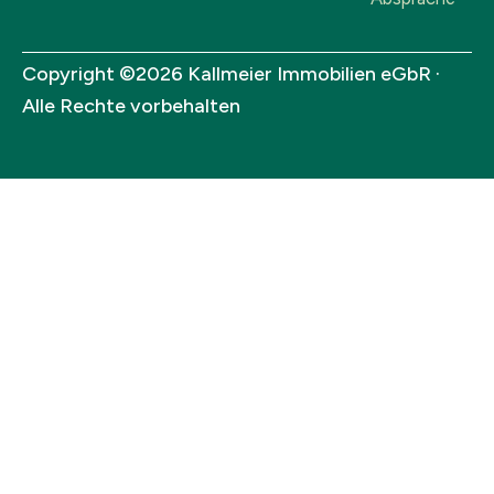
Copyright ©2026 Kallmeier Immobilien eGbR ·
Alle Rechte vorbehalten