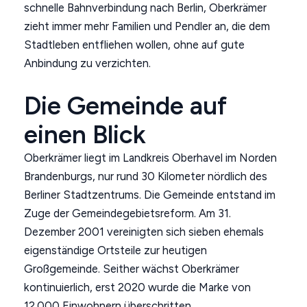
schnelle Bahnverbindung nach Berlin, Oberkrämer
zieht immer mehr Familien und Pendler an, die dem
Stadtleben entfliehen wollen, ohne auf gute
Anbindung zu verzichten.
Die Gemeinde auf
einen Blick
Oberkrämer liegt im Landkreis Oberhavel im Norden
Brandenburgs, nur rund 30 Kilometer nördlich des
Berliner Stadtzentrums. Die Gemeinde entstand im
Zuge der Gemeindegebietsreform. Am 31.
Dezember 2001 vereinigten sich sieben ehemals
eigenständige Ortsteile zur heutigen
Großgemeinde. Seither wächst Oberkrämer
kontinuierlich, erst 2020 wurde die Marke von
12.000 Einwohnern überschritten.