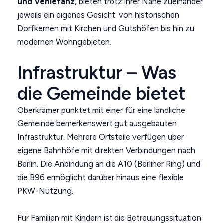
und Vehlefanz
, bieten trotz ihrer Nähe zueinander
jeweils ein eigenes Gesicht: von historischen
Dorfkernen mit Kirchen und Gutshöfen bis hin zu
modernen Wohngebieten.
Infrastruktur – Was
die Gemeinde bietet
Oberkrämer punktet mit einer für eine ländliche
Gemeinde bemerkenswert gut ausgebauten
Infrastruktur. Mehrere Ortsteile verfügen über
eigene Bahnhöfe mit direkten Verbindungen nach
Berlin. Die Anbindung an die A10 (Berliner Ring) und
die B96 ermöglicht darüber hinaus eine flexible
PKW-Nutzung.
Für Familien mit Kindern ist die Betreuungssituation