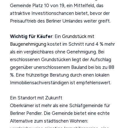
Gemeinde Platz 10 von 19, ein Mittelfeld, das
attraktive Investitionschancen bietet, bevor der
Preisauftrieb des Berliner Umlandes weiter greift.
Wichtig für Käufer
: Ein
Grundstück mit
Baugenehmigung
kostet im Schnitt rund 4 % mehr
als ein vergleichbares ohne Genehmigung. Bei
erschlossenen Grundstücken liegt der Aufschlag
gegenüber unerschlossenem Bauland bei bis zu 88
%. Eine frühzeitige Beratung durch einen lokalen
Immobiliensachverständigen ist empfehlenswert.
Ein Standort mit Zukunft
Oberkrämer ist mehr als eine Schlafgemeinde für
Berliner Pendler. Die Gemeinde bietet eine echte
Alternative zum städtischen Wohnen: