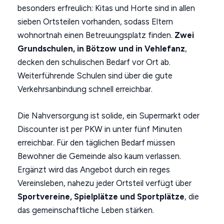
besonders erfreulich: Kitas und Horte sind in allen
sieben Ortsteilen vorhanden, sodass Eltern
wohnortnah einen Betreuungsplatz finden.
Zwei
Grundschulen, in Bötzow und in Vehlefanz
,
decken den schulischen Bedarf vor Ort ab.
Weiterführende Schulen sind über die gute
Verkehrsanbindung schnell erreichbar.
Die Nahversorgung ist solide, ein Supermarkt oder
Discounter ist per PKW in unter fünf Minuten
erreichbar. Für den täglichen Bedarf müssen
Bewohner die Gemeinde also kaum verlassen.
Ergänzt wird das Angebot durch ein reges
Vereinsleben, nahezu jeder Ortsteil verfügt über
Sportvereine, Spielplätze und Sportplätze
, die
das gemeinschaftliche Leben stärken.