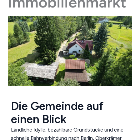
Immobilienmarkt
Die Gemeinde auf
einen Blick
Ländliche Idylle, bezahlbare Grundstücke und eine
schnelle Bahnverbindung nach Berlin, Oberkrämer