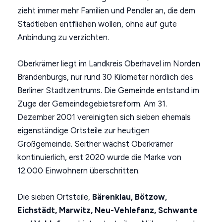
zieht immer mehr Familien und Pendler an, die dem
Stadtleben entfliehen wollen, ohne auf gute
Anbindung zu verzichten.
Oberkrämer liegt im Landkreis Oberhavel im Norden
Brandenburgs, nur rund 30 Kilometer nördlich des
Berliner Stadtzentrums. Die Gemeinde entstand im
Zuge der Gemeindegebietsreform. Am 31.
Dezember 2001 vereinigten sich sieben ehemals
eigenständige Ortsteile zur heutigen
Großgemeinde. Seither wächst Oberkrämer
kontinuierlich, erst 2020 wurde die Marke von
12.000 Einwohnern überschritten.
Die sieben Ortsteile,
Bärenklau, Bötzow,
Eichstädt, Marwitz, Neu-Vehlefanz, Schwante