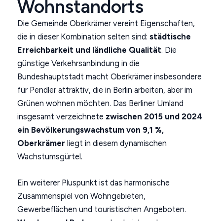
Wohnstandorts
Die Gemeinde Oberkrämer vereint Eigenschaften,
die in dieser Kombination selten sind:
städtische
Erreichbarkeit und ländliche Qualität
. Die
günstige Verkehrsanbindung in die
Bundeshauptstadt macht Oberkrämer insbesondere
für Pendler attraktiv, die in Berlin arbeiten, aber im
Grünen wohnen möchten. Das Berliner Umland
insgesamt verzeichnete
zwischen 2015 und 2024
ein Bevölkerungswachstum von 9,1 %,
Oberkrämer
liegt in diesem dynamischen
Wachstumsgürtel.
Ein weiterer Pluspunkt ist das harmonische
Zusammenspiel von Wohngebieten,
Gewerbeflächen und touristischen Angeboten.