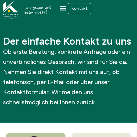
Zum
Kontakt
Inhalt
springen
Der einfache Kontakt zu uns
Ob erste Beratung, konkrete Anfrage oder ein
unverbindliches Gespräch, wir sind für Sie da.
Nehmen Sie direkt Kontakt mit uns auf, ob
telefonisch, per E-Mail oder über unser
Kontaktformular. Wir melden uns
schnellstmöglich bei Ihnen zurück.