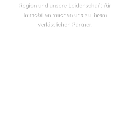
Region und unsere Leidenschaft für
Immobilien machen uns zu Ihrem
verlässlichen Partner.